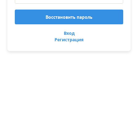
Восстановить пароль
Вход
Войти
Регистрация