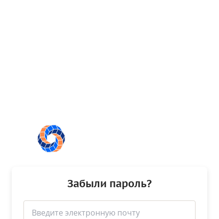
Забыли пароль?