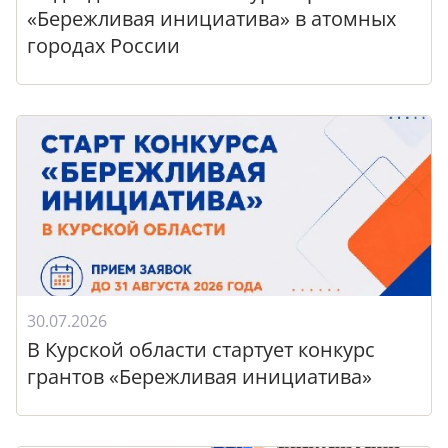
«Бережливая инициатива» в атомных
городах России
30.07.2026
В Курской области стартует конкурс
грантов «Бережливая инициатива»