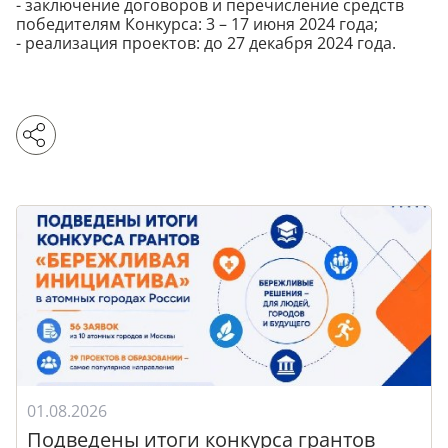
- заключение договоров и перечисление средств
победителям Конкурса: 3 – 17 июня 2024 года;
- реализация проектов: до 27 декабря 2024 года.
01.08.2026
Подведены итоги конкурса грантов