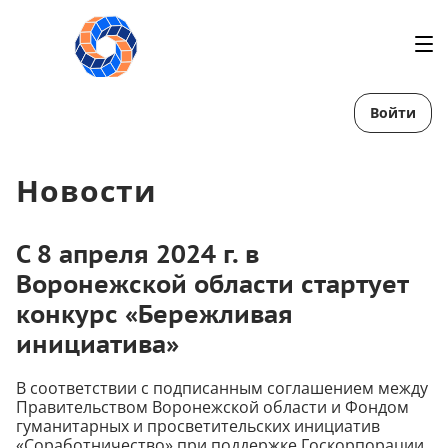
Войти
Новости
С 8 апреля 2024 г. в
Воронежской области стартует
конкурс «Бережливая
инициатива»
В соответствии с подписанным соглашением между
Правительством Воронежской области и Фондом
гуманитарных и просветительских инициатив
«Соработничество» при поддержке Госкорпорации