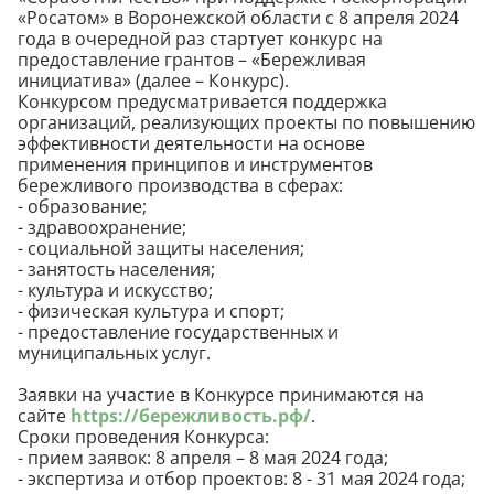
«Росатом» в Воронежской области с 8 апреля 2024
года в очередной раз стартует конкурс на
предоставление грантов – «Бережливая
инициатива» (далее – Конкурс).
Конкурсом предусматривается поддержка
организаций, реализующих проекты по повышению
эффективности деятельности на основе
применения принципов и инструментов
бережливого производства в сферах:
- образование;
- здравоохранение;
- социальной защиты населения;
-
занятость населения;
- культура и искусство;
- физическая культура и спорт;
- предоставление государственных и
муниципальных услуг.
Заявки на участие в Конкурсе принимаются на
сайте
https://бережливость.рф/
.
Сроки проведения Конкурса:
- прием заявок: 8 апреля – 8 мая 2024 года;
- экспертиза и отбор проектов: 8 - 31 мая 2024 года;