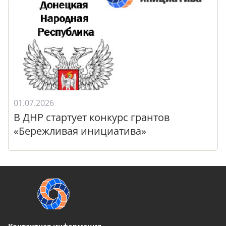
01.07.2026
В ДНР стартует конкурс грантов
«Бережливая инициатива»