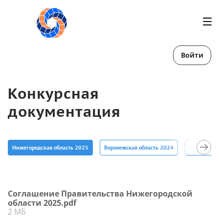
Войти
Конкурсная
документация
Нижегородская область 2025
Воронежская область 2024
Орловская 
Соглашение Правительства Нижегородской
области 2025.pdf
2 МБ