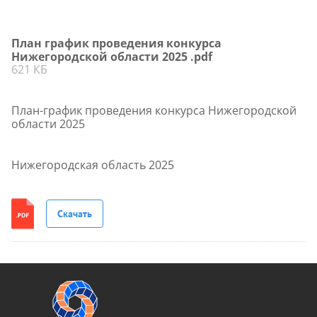
План график проведения конкурса
Нижегородской области 2025 .pdf
621 КБ
План-график проведения конкурса Нижегородской
области 2025
Нижегородская область 2025
Скачать