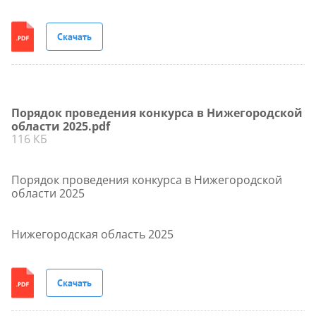
Скачать
Порядок проведения конкурса в Нижегородской
области 2025.pdf
116 КБ
Порядок проведения конкурса в Нижегородской
области 2025
Нижегородская область 2025
Скачать