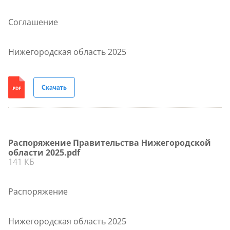
Соглашение
Нижегородская область 2025
Скачать
Распоряжение Правительства Нижегородской
области 2025.pdf
141 КБ
Распоряжение
Нижегородская область 2025